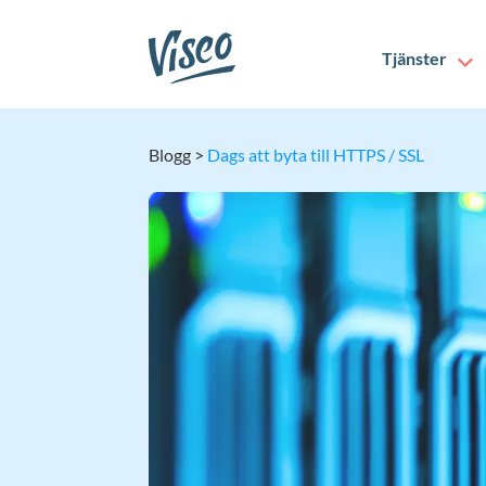
Tjänster
Blogg
>
Dags att byta till HTTPS / SSL