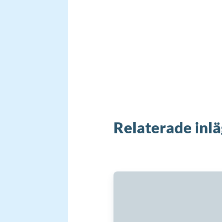
Relaterade inl