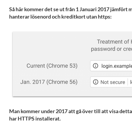
Så här kommer det se ut från 1 Januari 2017 jämfört 
hanterar lösenord och kreditkort utan https:
Man kommer under 2017 att gå över till att visa detta
har HTTPS installerat.