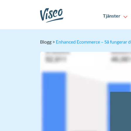
Tjänster
Blogg
>
Enhanced Ecommerce – Så fungerar d