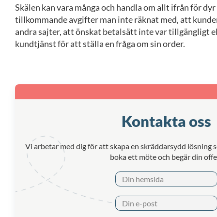
Skälen kan vara många och handla om allt ifrån för dyr
tillkommande avgifter man inte räknat med, att kunden
andra sajter, att önskat betalsätt inte var tillgängligt 
kundtjänst för att ställa en fråga om sin order.
Kontakta oss
Vi arbetar med dig för att skapa en skräddarsydd lösning 
boka ett möte och begär din offe