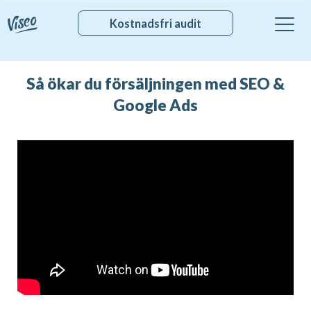
Kostnadsfri audit
Så ökar du försäljningen med SEO &
Google Ads