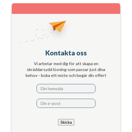
Kontakta oss
Vi arbetar med dig för att skapa en
skräddarsydd lösning som passar just dina
behov - boka ett möte och begär din offert
Skicka