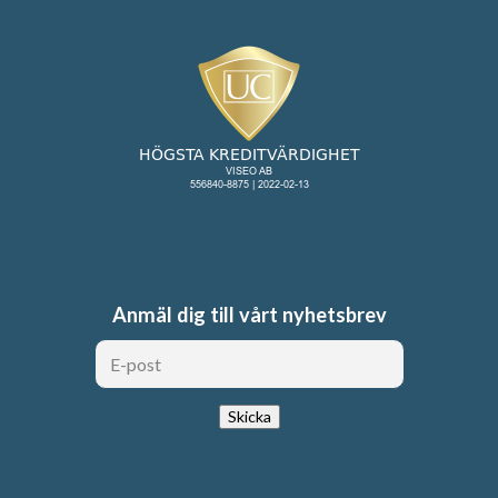
Anmäl dig till vårt nyhetsbrev
Skicka