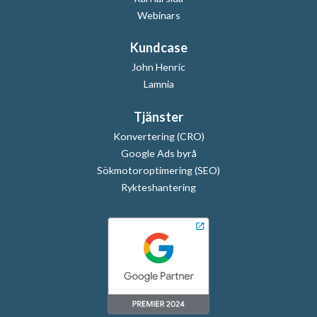
Webinars
Kundcase
John Henric
Lamnia
Tjänster
Konvertering (CRO)
Google Ads byrå
Sökmotoroptimering (SEO)
Rykteshantering