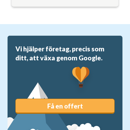
Vi hjälper företag, precis som
ditt, att växa genom Google.
Få en offert