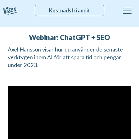
Kostnadsfri audit
Webinar: ChatGPT + SEO
Axel Hansson visar hur du använder de senaste
verktygen inom AI för att spara tid och pengar
under 2023.