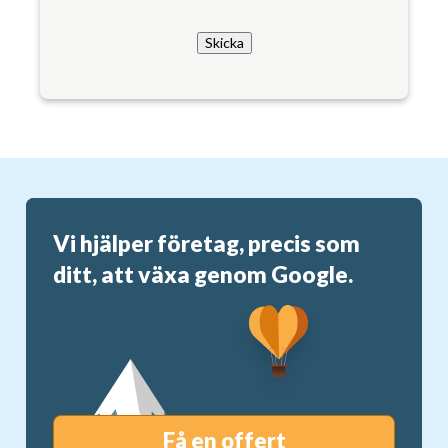
Skicka
Vi hjälper företag, precis som
ditt, att växa genom Google.
Få en offert