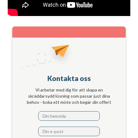
Kontakta oss
Vi arbetar med dig för att skapa en
skräddarsydd lösning som passar just dina
behov - boka ett möte och begär din offert