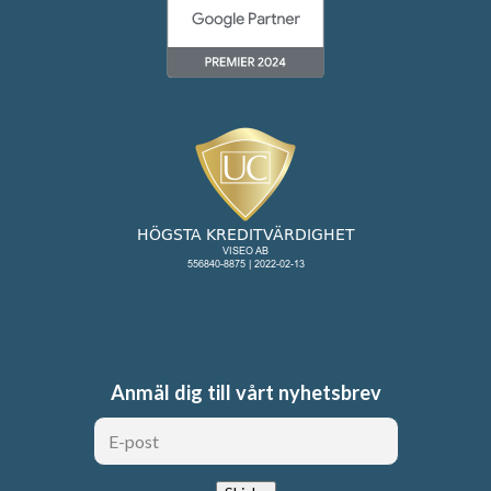
Anmäl dig till vårt nyhetsbrev