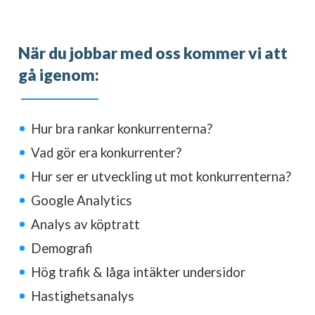
När du jobbar med oss kommer vi att
gå igenom:
Hur bra rankar konkurrenterna?
Vad gör era konkurrenter?
Hur ser er utveckling ut mot konkurrenterna?
Google Analytics
Analys av köptratt
Demografi
Hög trafik & låga intäkter undersidor
Hastighetsanalys