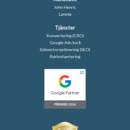
John Henric
Lamnia
Tjänster
Konvertering (CRO)
Google Ads byrå
Sökmotoroptimering (SEO)
Rykteshantering