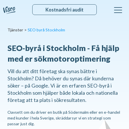
Kostnadsfri audit
Tjänster
>
SEO byrå Stockholm
SEO-byrå i Stockholm - Få hjälp
med er sökmotoroptimering
Vill du att ditt företag ska synas bättre i
Stockholm? Då behöver du synas där kunderna
söker – på Google. Vi är en erfaren SEO-byrå i
Stockholm som hjälper både lokala och nationella
företag att ta plats i sökresultaten.
Oavsett om du driver en butik på Södermalm eller en e-handel
med kunder i hela Sverige, skräddarsyr vi en strategi som
passar just dig.