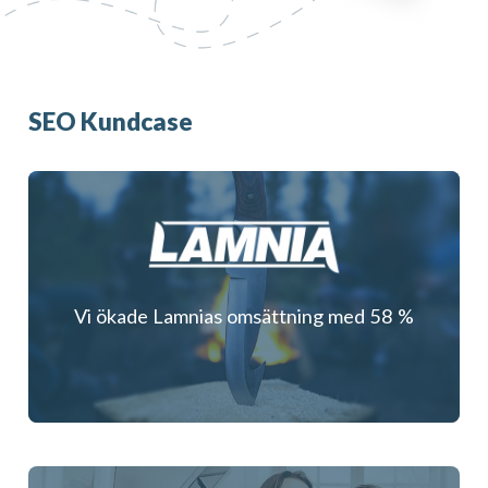
SEO Kundcase
Vi ökade Lamnias omsättning med 58 %