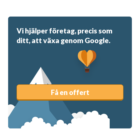
Vi hjälper företag, precis som
ditt, att växa genom Google.
Få en offert