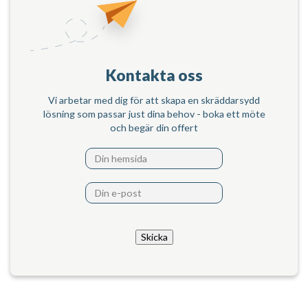
Kontakta oss
Vi arbetar med dig för att skapa en skräddarsydd
lösning som passar just dina behov - boka ett möte
och begär din offert
Skicka