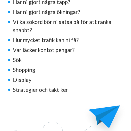
Har ni gjort några tapp?
Har ni gjort några ökningar?
Vilka sökord bör ni satsa på för att ranka
snabbt?
Hur mycket trafik kan ni få?
Var läcker kontot pengar?
Sök
Shopping
Display
Strategier och taktiker