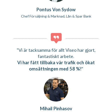
Pontus Von Sydow
Chef Försäljning & Marknad, Lån & Spar Bank
"Vi är tacksamma för allt Viseo har gjort,
fantastiskt arbete.
Vi har fått tillbaka vår trafik och ökat
omsättningen med 58 %!
"
Mihail Pinhasov