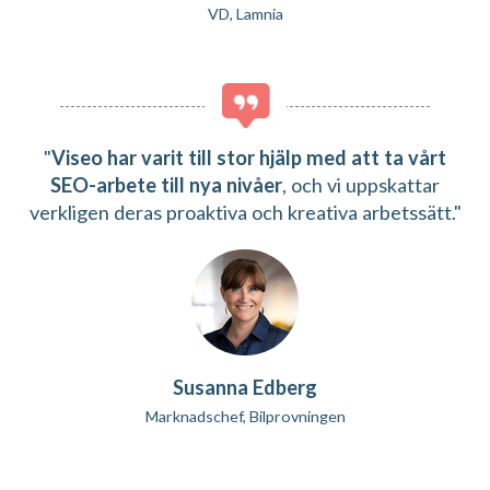
VD, Lamnia
"
Viseo har varit till stor hjälp med att ta vårt
SEO-arbete till nya nivåer
, och vi uppskattar
verkligen deras proaktiva och kreativa arbetssätt."
Susanna Edberg
Marknadschef, Bilprovningen