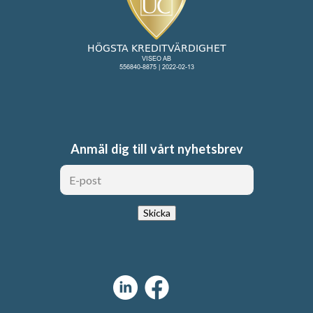
Anmäl dig till vårt nyhetsbrev
Skicka