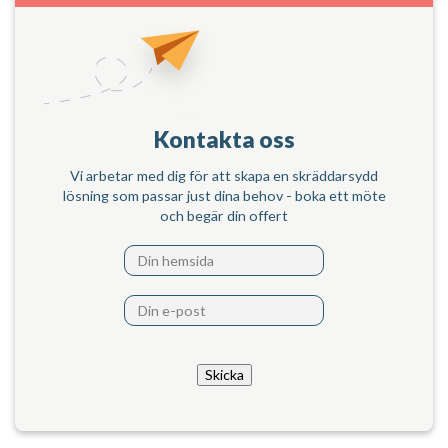
Kontakta oss
Vi arbetar med dig för att skapa en skräddarsydd
lösning som passar just dina behov - boka ett möte
och begär din offert
Skicka