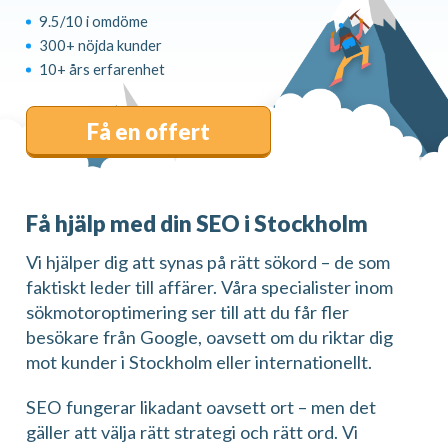
9.5/10 i omdöme
300+ nöjda kunder
10+ års erfarenhet
Få en offert
Få hjälp med din SEO i Stockholm
Vi hjälper dig att synas på rätt sökord – de som
faktiskt leder till affärer. Våra specialister inom
sökmotoroptimering ser till att du får fler
besökare från Google, oavsett om du riktar dig
mot kunder i Stockholm eller internationellt.
SEO fungerar likadant oavsett ort – men det
gäller att välja rätt strategi och rätt ord. Vi