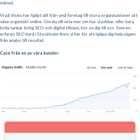
månad.
Vi på Viseo har hjälpt allt från små företag till stora organisationer att
växa organiskt online. Om du vill veta mer om hur vi jobbar, eller bara
bolla tankar kring SEO och digital tillväxt, hör av dig till oss. Som en
erfaren SEO byrå i Stockholm finns vi här för att hjälpa dig hela vägen
från analys till resultat.
Case från en av våra kunder: