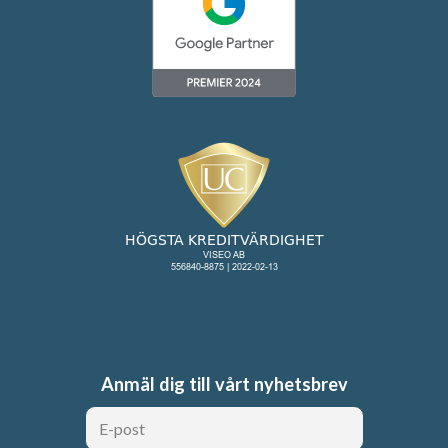
Anmäl dig till vårt nyhetsbrev