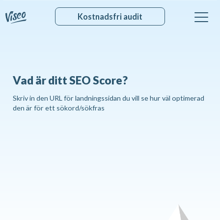
Kostnadsfri audit
Vad är ditt SEO Score?
Skriv in den URL för landningssidan du vill se hur väl optimerad
den är för ett sökord/sökfras